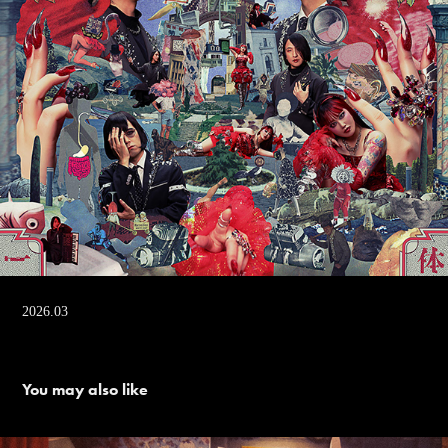
2026.03
You may also like